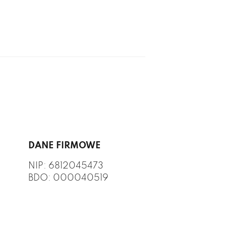
DANE FIRMOWE
NIP: 6812045473
BDO: 000040519