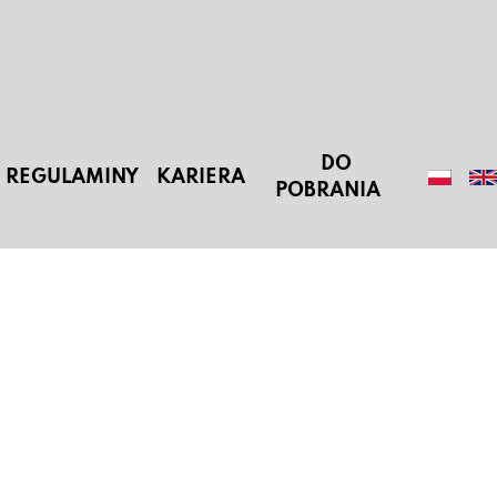
DO
REGULAMINY
KARIERA
POBRANIA