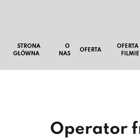
STRONA
O
OFERTA
OFERTA
GŁÓWNA
NAS
FILMIE
Operator 