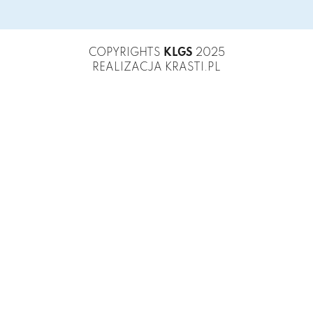
COPYRIGHTS
KLGS
2025
REALIZACJA KRASTI.PL