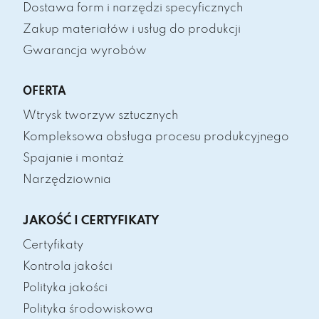
Dostawa form i narzędzi specyficznych
Zakup materiałów i usług do produkcji
Gwarancja wyrobów
OFERTA
Wtrysk tworzyw sztucznych
Kompleksowa obsługa procesu produkcyjnego
Spajanie i montaż
Narzędziownia
JAKOŚĆ I CERTYFIKATY
Certyfikaty
Kontrola jakości
Polityka jakości
Polityka środowiskowa